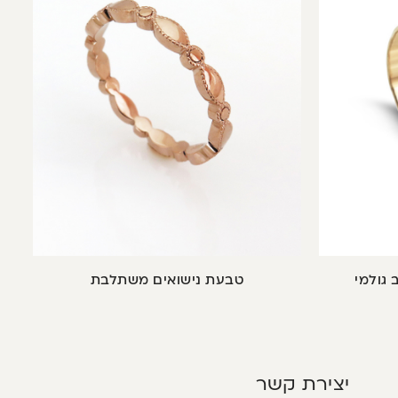
 גולמי
טבעת נישואים משתלבת
יצירת קשר