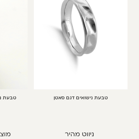
טבעת נישואים דגם סאטן
טבעת ני
ניווט מהיר
מוצר