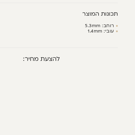
תכונות המוצר
רוחב: 5.3mm
עובי: 1.4mm
להצעת מחיר: