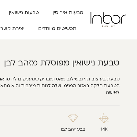
טבעות אירוסין
טבעות נישואין
תכשיטים מיוחדים
יצירת קשר
טבעת נישואין מפוסלת מזהב לבן
טבעת בעיצוב נקי ובשילוב מאט ומבריק שמעניקים לה מראה מ
הטבעת חלקה באזור הפנימי שלה לנוחות מירבית והיא מתאי
לאישה
14K
צבע זהב לבן