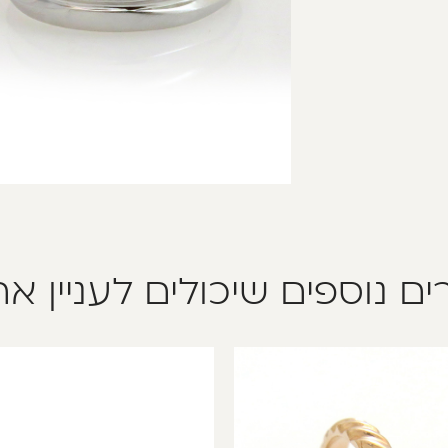
ים נוספים שיכולים לעניין א