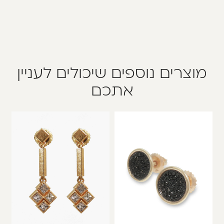
מוצרים נוספים שיכולים לעניין
אתכם