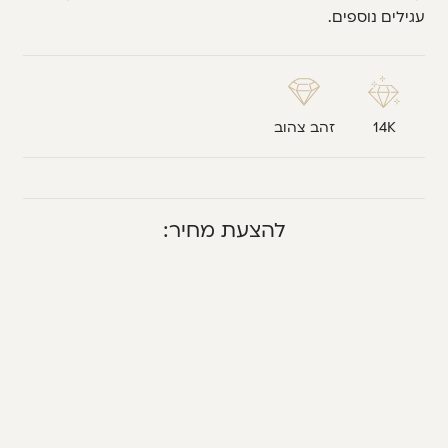
עגילים נוספים.
14K
זהב צהוב
להצעת מחיר: