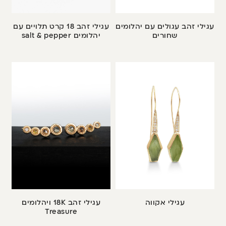
עגילי זהב עגולים עם יהלומים
עגילי זהב 18 קרט תלויים עם
שחורים
יהלומים salt & pepper
עגילי אקווה
עגילי זהב 18K ויהלומים
Treasure