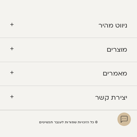
ניווט מהיר
מוצרים
מאמרים
יצירת קשר
© כל הזכויות שמורות לענבר תכשיטים