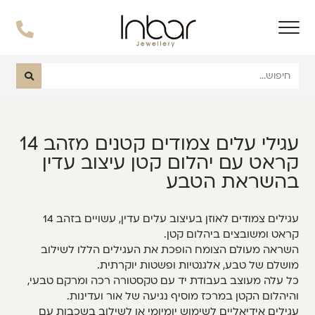
עגילי עלים צמודים קטנים מזהב 14
קראט עם יהלום קטן עיצוב עדין
בהשראת הטבע
עגילים צמודים לאוזן בעיצוב עלים עדין, עשויים בזהב 14
קראט ומשובצים ביהלום קטן.
השראה מעולם הצומח הופכת את העגילים הללו לשילוב
מושלם של טבע, אלגנטיות ופשטות יוקרתית.
כל עלה מעוצב בעבודת יד עם טקסטורה רכה ומרקם טבעי,
והיהלום הקטן במרכז מוסיף נגיעה של אור ועדינות.
עגילים אידיאליים לשימוש יומיומי או לשילוב בשכבות עם