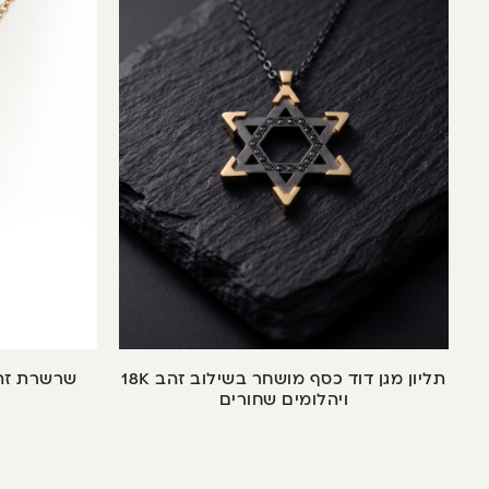
תליון מגן דוד כסף מושחר בשילוב זהב 18K
שרשרת זהב
ויהלומים שחורים