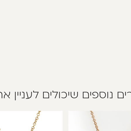
ים נוספים שיכולים לעניין א