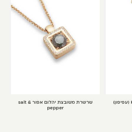
שרשרת משובצת יהלום אפור salt &
pepper