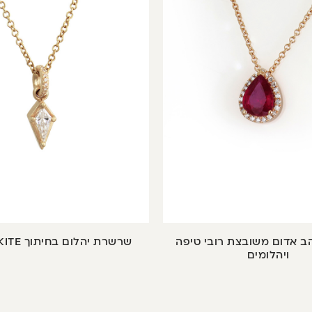
 אדום משובצת רובי טיפה
שרשרת יהלום בחיתוך KITE (עפיפון)
ויהלומים