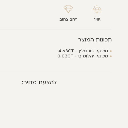
14K
זהב צהוב
תכונות המוצר
משקל טורמלין - 4.63CT
משקל יהלומים - 0.03CT
להצעת מחיר: