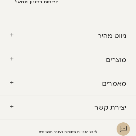
חריטות בסגנון וינטאג’
ניווט מהיר
מוצרים
מאמרים
יצירת קשר
© כל הזכויות שמורות לענבר תכשיטים