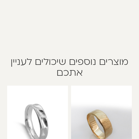
מוצרים נוספים שיכולים לעניין
אתכם