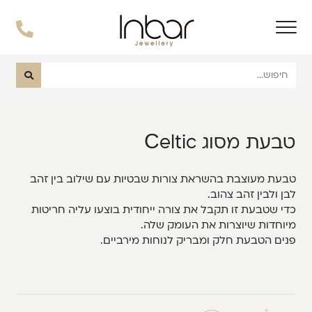
טבעת מסוג Сeltic
טבעת מעוצבת בהשראת צורות שבטיות עם שילוב בין זהב
לבן ולבין זהב צהוב.
כדי שטבעת זו תקבל את צורה ייחודית בוצעו עליה חריטות
מיוחדות שיוצרות את העומק שלה.
פנים הטבעת חלק ומבריק לנוחות מירביים.