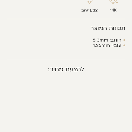
14K
צבע זהב
תכונות המוצר
רוחב: 5.3mm
עובי: 1.25mm
להצעת מחיר: