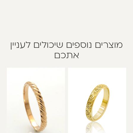
מוצרים נוספים שיכולים לעניין
אתכם