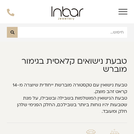
טבעת נישואים קלאסית בגימור
מוברש
טבעת נישואין עם טקסטורה מוברשת ייחודית שיוצרה מ-14
קראט זהב מוצק.
טבעת הנישואין המושלמות בשבילה ובשבילו, על מנת
שטבעות יהיו נוחות ביותר בשבילכם, החלק הפנימי שלהן
חלק ומעובד.