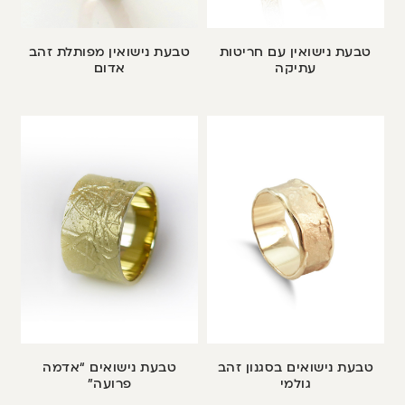
טבעת נישואין עם חריטות
טבעת נישואין מפותלת זהב
עתיקה
אדום
טבעת נישואים בסגנון זהב
טבעת נישואים “אדמה
גולמי
פרועה”