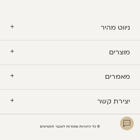
ניווט מהיר
מוצרים
מאמרים
יצירת קשר
© כל הזכויות שמורות לענבר תכשיטים