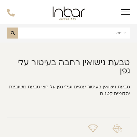
טבעת נישואין רחבה בעיטור עלי
גפן
טבעת נישואין בעיטור ענפים ועלי גפן על חצי טבעת משובצת
יהלומים קטנים