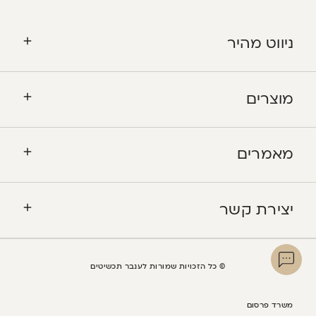
ניווט מהיר
מוצרים
מאמרים
יצירת קשר
© כל הזכויות שמורות לענבר תכשיטים
משרד פרסום