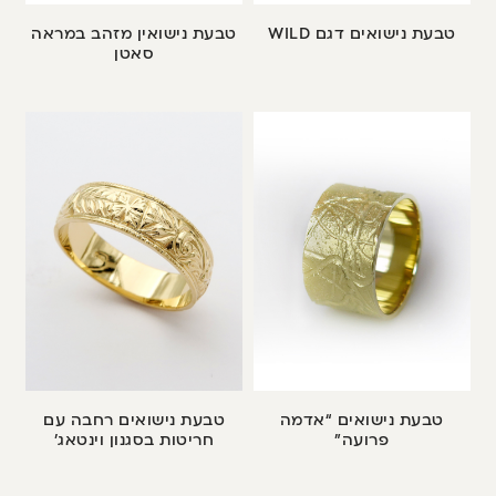
טבעת נישואים דגם WILD
טבעת נישואין מזהב במראה
סאטן
טבעת נישואים “אדמה
טבעת נישואים רחבה עם
פרועה”
חריטות בסגנון וינטאג’