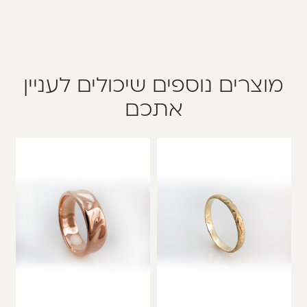
מוצרים נוספים שיכולים לעניין
אתכם