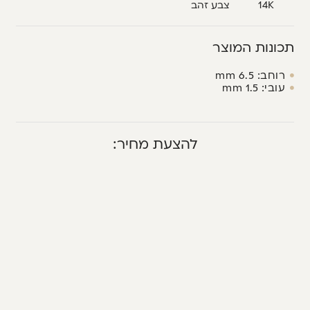
14K
צבע זהב
תכונות המוצר
רוחב: 6.5 mm
עובי: 1.5 mm
להצעת מחיר: